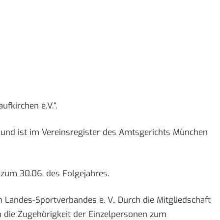
ufkirchen e.V.“.
n und ist im Vereinsregister des Amtsgerichts München
 zum 30.06. des Folgejahres.
en Landes-Sportverbandes e. V.. Durch die Mitgliedschaft
 die Zugehörigkeit der Einzelpersonen zum