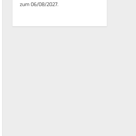
zum 06/08/2027.