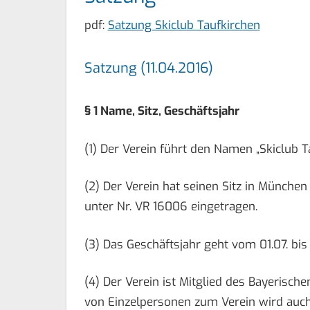
pdf:
Satzung Skiclub Taufkirchen
Satzung (11.04.2016)
§ 1 Name, Sitz, Geschäftsjahr
(1) Der Verein führt den Namen „Skiclub Ta
(2) Der Verein hat seinen Sitz in Münche
unter Nr. VR 16006 eingetragen.
(3) Das Geschäftsjahr geht vom 01.07. bis
(4) Der Verein ist Mitglied des Bayerisch
von Einzelpersonen zum Verein wird auch