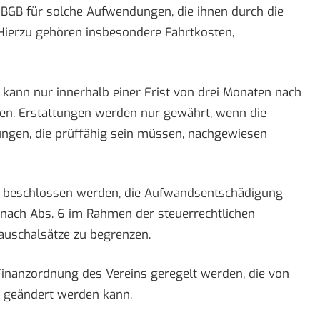
GB für solche Aufwendungen, die ihnen durch die
. Hierzu gehören insbesondere Fahrtkosten,
kann nur innerhalb einer Frist von drei Monaten nach
en. Erstattungen werden nur gewährt, wenn die
ngen, die prüffähig sein müssen, nachgewiesen
n beschlossen werden, die Aufwandsentschädigung
nach Abs. 6 im Rahmen der steuerrechtlichen
auschalsätze zu begrenzen.
 Finanzordnung des Vereins geregelt werden, die von
 geändert werden kann.