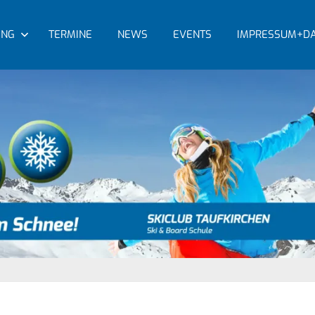
ING
TERMINE
NEWS
EVENTS
IMPRESSUM+DA