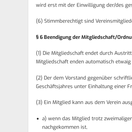
wird erst mit der Einwilligung der/des ge
(6) Stimmberechtigt sind Vereinsmitglied
§ 6 Beendigung der Mitgliedschaft/Or
(1) Die Mitgliedschaft endet durch Austri
Mitgliedschaft enden automatisch etwaig
(2) Der dem Vorstand gegenüber schriftlic
Geschäftsjahres unter Einhaltung einer F
(3) Ein Mitglied kann aus dem Verein au
a) wenn das Mitglied trotz zweimaliger 
nachgekommen ist,