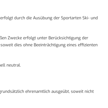
 erfolgt durch die Ausübung der Sportarten Ski- und
ßen Zwecke erfolgt unter Berücksichtigung der
oweit dies ohne Beeinträchtigung eines effizienten
ell neutral.
rundsätzlich ehrenamtlich ausgeübt, soweit nicht