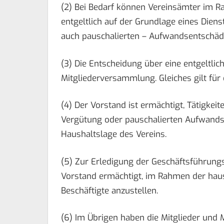
(2) Bei Bedarf können Vereinsämter im R
entgeltlich auf der Grundlage eines Die
auch pauschalierten – Aufwandsentschäd
(3) Die Entscheidung über eine entgeltliche
Mitgliederversammlung. Gleiches gilt für
(4) Der Vorstand ist ermächtigt, Tätigke
Vergütung oder pauschalierten Aufwands
Haushaltslage des Vereins.
(5) Zur Erledigung der Geschäftsführung
Vorstand ermächtigt, im Rahmen der haus
Beschäftigte anzustellen.
(6) Im Übrigen haben die Mitglieder und M