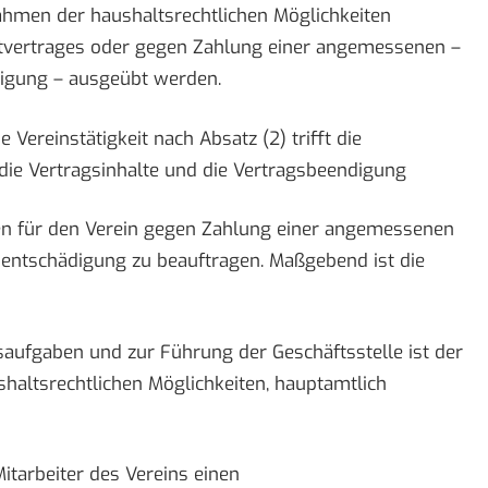
ahmen der haushaltsrechtlichen Möglichkeiten
nstvertrages oder gegen Zahlung einer angemessenen –
igung – ausgeübt werden.
 Vereinstätigkeit nach Absatz (2) trifft die
 die Vertragsinhalte und die Vertragsbeendigung
iten für den Verein gegen Zahlung einer angemessenen
entschädigung zu beauftragen. Maßgebend ist die
saufgaben und zur Führung der Geschäftsstelle ist der
haltsrechtlichen Möglichkeiten, hauptamtlich
itarbeiter des Vereins einen