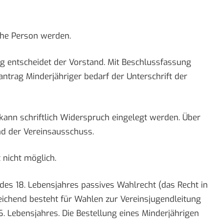
iche Person werden.
g entscheidet der Vorstand. Mit Beschlussfassung
antrag Minderjähriger bedarf der Unterschrift der
kann schriftlich Widerspruch eingelegt werden. Über
d der Vereinsausschuss.
 nicht möglich.
 des 18. Lebensjahres passives Wahlrecht (das Recht in
ichend besteht für Wahlen zur Vereinsjugendleitung
. Lebensjahres. Die Bestellung eines Minderjährigen