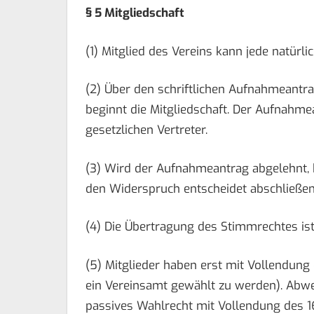
§ 5 Mitgliedschaft
(1) Mitglied des Vereins kann jede natürl
(2) Über den schriftlichen Aufnahmeantra
beginnt die Mitgliedschaft. Der Aufnahme
gesetzlichen Vertreter.
(3) Wird der Aufnahmeantrag abgelehnt, 
den Widerspruch entscheidet abschließen
(4) Die Übertragung des Stimmrechtes ist
(5) Mitglieder haben erst mit Vollendung
ein Vereinsamt gewählt zu werden). Abwe
passives Wahlrecht mit Vollendung des 16