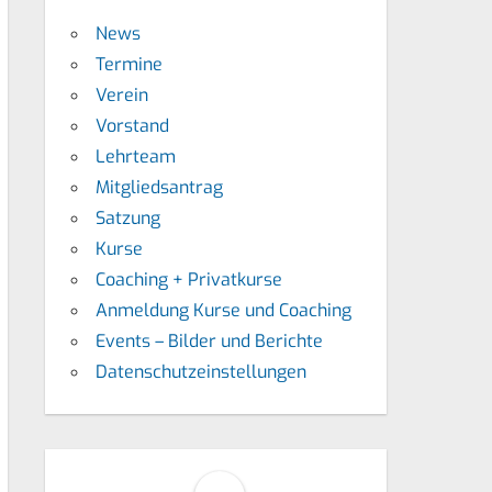
News
Termine
Verein
Vorstand
Lehrteam
Mitgliedsantrag
Satzung
Kurse
Coaching + Privatkurse
Anmeldung Kurse und Coaching
Events – Bilder und Berichte
Datenschutzeinstellungen