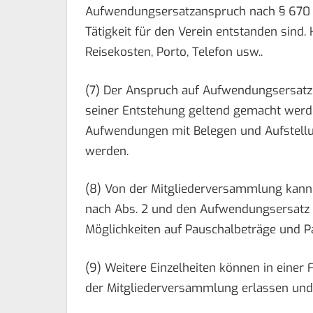
Aufwendungsersatzanspruch nach § 670 B
Tätigkeit für den Verein entstanden sind
Reisekosten, Porto, Telefon usw..
(7) Der Anspruch auf Aufwendungsersatz 
seiner Entstehung geltend gemacht werd
Aufwendungen mit Belegen und Aufstellu
werden.
(8) Von der Mitgliederversammlung kan
nach Abs. 2 und den Aufwendungsersatz 
Möglichkeiten auf Pauschalbeträge und P
(9) Weitere Einzelheiten können in einer
der Mitgliederversammlung erlassen und