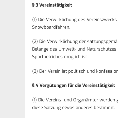
§ 3 Vereinstätigkeit
(1) Die Verwirklichung des Vereinszwecks
Snowboardfahren.
(2) Die Verwirklichung der satzungsgemä
Belange des Umwelt- und Naturschutzes, s
Sportbetriebes möglich ist.
(3) Der Verein ist politisch und konfession
§ 4 Vergütungen für die Vereinstätigkeit
(1) Die Vereins- und Organämter werden g
diese Satzung etwas anderes bestimmt.