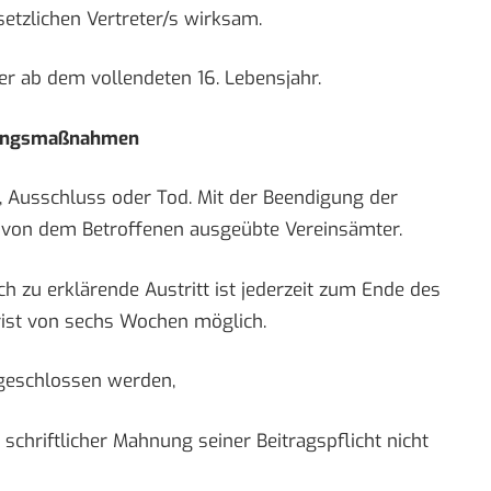
setzlichen Vertreter/s wirksam.
er ab dem vollendeten 16. Lebensjahr.
dnungsmaßnahmen
tt, Ausschluss oder Tod. Mit der Beendigung der
 von dem Betroffenen ausgeübte Vereinsämter.
h zu erklärende Austritt ist jederzeit zum Ende des
rist von sechs Wochen möglich.
sgeschlossen werden,
schriftlicher Mahnung seiner Beitragspflicht nicht