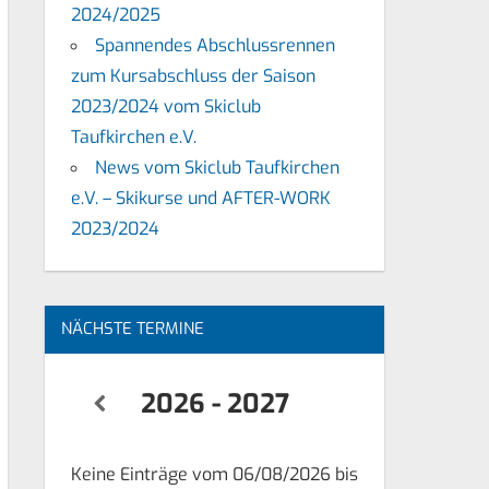
2024/2025
Spannendes Abschlussrennen
zum Kursabschluss der Saison
2023/2024 vom Skiclub
Taufkirchen e.V.
News vom Skiclub Taufkirchen
e.V. – Skikurse und AFTER-WORK
2023/2024
NÄCHSTE TERMINE
2026 - 2027
Keine Einträge vom 06/08/2026 bis